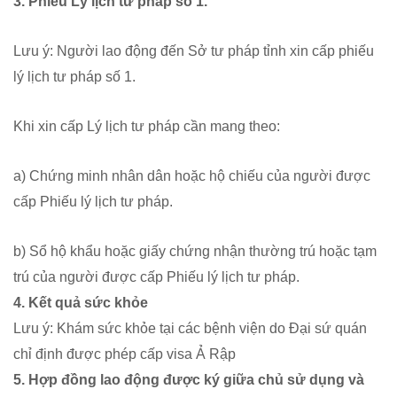
3. Phiếu Lý lịch tư pháp số 1.
Lưu ý: Người lao động đến Sở tư pháp tỉnh xin cấp phiếu
lý lịch tư pháp số 1.
Khi xin cấp Lý lịch tư pháp cần mang theo:
a) Chứng minh nhân dân hoặc hộ chiếu của người được
cấp Phiếu lý lịch tư pháp.
b) Sổ hộ khẩu hoặc giấy chứng nhận thường trú hoặc tạm
trú của người được cấp Phiếu lý lịch tư pháp.
4. Kết quả sức khỏe
Lưu ý: Khám sức khỏe tại các bệnh viện do Đại sứ quán
chỉ định được phép cấp visa Ả Rập
5. Hợp đồng lao động được ký giữa chủ sử dụng và