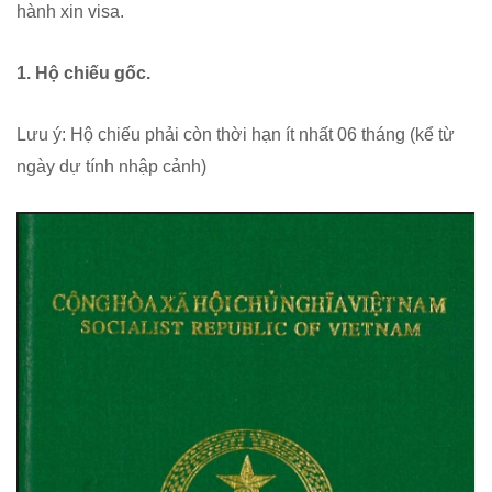
hành xin visa.
1. Hộ chiếu gốc.
Lưu ý: Hộ chiếu phải còn thời hạn ít nhất 06 tháng (kể từ
ngày dự tính nhập cảnh)