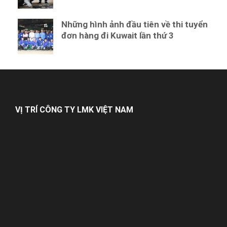
Những hình ảnh đầu tiên về thi tuyển
đơn hàng đi Kuwait lần thứ 3
VỊ TRÍ CÔNG TY LMK VIỆT NAM