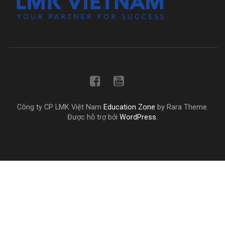
Công ty CP LMK Việt Nam
Education Zone
by Rara Theme.
Được hỗ trợ bởi
WordPress
.