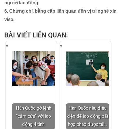
người lao động
6. Chứng chỉ, bằng cấp liên quan đến vị trí nghề xin
visa.
BÀI VIẾT LIÊN QUAN:
Hàn Quốc gỡ lệnh
Hàn Quốc nêu điều
“cấm cửa” với lao
kiện để lao động bất
động 4 tỉnh
hợp pháp được tái…