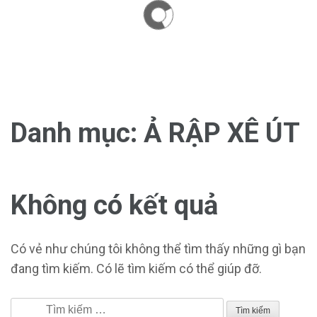
Danh mục:
Ả RẬP XÊ ÚT
Không có kết quả
Có vẻ như chúng tôi không thể tìm thấy những gì bạn
đang tìm kiếm. Có lẽ tìm kiếm có thể giúp đỡ.
Tìm