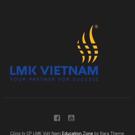
Công ty CP LMK Việt Nam
Education Zone
by Rara Theme.