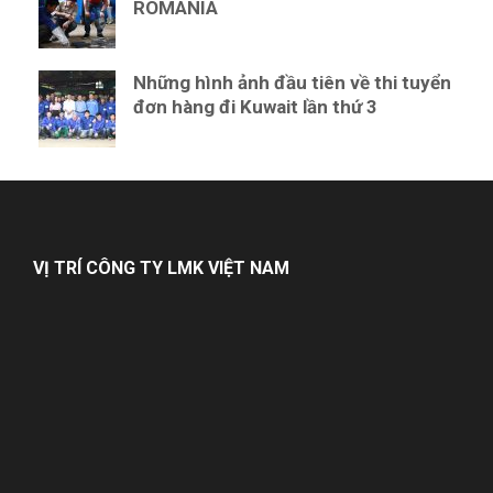
ROMANIA
Những hình ảnh đầu tiên về thi tuyển
đơn hàng đi Kuwait lần thứ 3
VỊ TRÍ CÔNG TY LMK VIỆT NAM