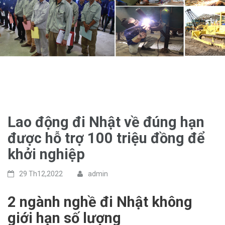
Lao động đi Nhật về đúng hạn
được hỗ trợ 100 triệu đồng để
khởi nghiệp
29 Th12,2022
admin
2 ngành nghề đi Nhật không
giới hạn số lượng