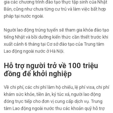
gia các chương trình đào tạo thực tập sinh của Nhật
Bản, cũng như chưa từng cư trú và làm việc bất hợp
pháp tại nước ngoài.
Người lao động trúng tuyển sẽ tham gia khóa đào tạo
tiếng Nhật và bồi dưỡng kiến thức cần thiết trước khi
xuất cảnh 6 tháng tại Cơ sở đào tạo của Trung tâm
Lao động ngoài nước ở Hà Nội.
Hỗ trợ người trở về 100 triệu
đồng để khởi nghiệp
Về chi phí, các chi phí làm hộ chiếu, lệ phí visa, chi phí
khám sức khỏe, tiền ăn, ký túc xá, người lao động
đóng trực tiếp cho đơn vị cung cấp dịch vụ. Trung
tâm Lao động ngoài nước thu các khoản quỹ hỗ trợ