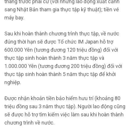
tháng trước phái cử (với những lao động xuất cảnh
sang Nhật Bản tham gia thực tập kỹ thuật); tiền vé
máy bay.
Sau khi hoàn thành chương trình thực tập, về nước
đúng thời hạn sẽ được Tổ chức IM Japan hỗ trợ
600.000 Yên (tương đương 120 triệu đồng) đối với
thực tập sinh hoàn thành 3 năm thực tập và
1.000.000 Yên (tương đương 200 triệu đồng) đối với
thực tập sinh hoàn thành 5 năm thực tập để khởi
nghiệp.
Được nhận khoản tiền bảo hiểm hưu trí (khoảng 80
triệu đồng sau 3 năm thực tập). Người lao động cũng
sẽ được hỗ trợ tìm kiếm việc làm sau khi hoàn thành
chương trình về nước.