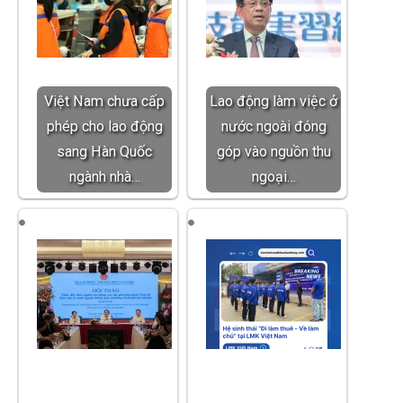
Việt Nam chưa cấp
Lao động làm việc ở
phép cho lao động
nước ngoài đóng
sang Hàn Quốc
góp vào nguồn thu
ngành nhà…
ngoại…