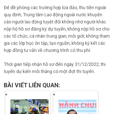
Để đề phòng các trường hợp lừa đảo, thu tiền ngoài
quy định, Trung tâm Lao động ngoài nước khuyến
cáo người lao động tuyệt đối không nhờ người khác
nộp hộ hồ sơ đăng ký dự tuyển, không nộp hồ sơ cho
các tổ chức, cá nhân trung gian, môi giới; không tham
gia các lớp học ôn tập, tạo nguồn, không ký kết các
hợp đồng tư vấn về chương trình có thu phí.
Thời gian tiếp nhận hồ sơ đến ngày 31/12/2022, thi
tuyển dự kiến mỗi tháng có một đợt thi tuyển.
BÀI VIẾT LIÊN QUAN: