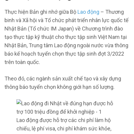
Thực hiện Bản ghi nhớ giữa Bộ
Lao động
– Thương
binh và Xã hội và Tổ chức phát triển nhân lực quốc tế
Nhật Bản (Tổ chức IM Japan) về Chương trình đào
tạo thực tập kỹ thuật cho thực tập sinh Việt Nam tại
Nhật Bản, Trung tâm Lao động ngoài nước vừa thông
báo kế hoạch tuyển chọn thực tập sinh đợt 3/2022
trên toàn quốc.
Theo đó, các ngành sản xuất chế tạo và xây dựng
thông báo tuyển chọn không giới hạn số lượng.
Lao động được hỗ trợ các chi phí làm hộ
chiếu, lệ phí visa, chi phí khám sức khỏe,