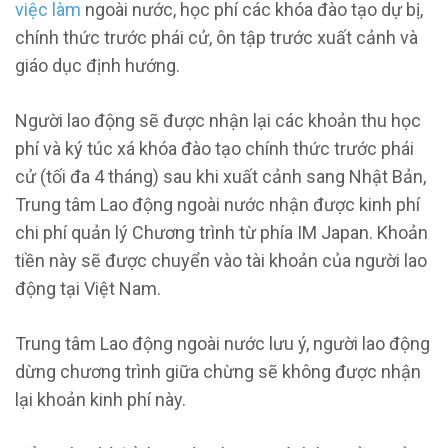
việc làm
ngoài nước, học phí các khóa đào tạo dự bị,
chính thức trước phái cử, ôn tập trước xuất cảnh và
giáo dục định hướng.
Người lao động sẽ được nhận lại các khoản thu học
phí và ký túc xá khóa đào tạo chính thức trước phái
cử (tối đa 4 tháng) sau khi xuất cảnh sang Nhật Bản,
Trung tâm Lao động ngoài nước nhận được kinh phí
chi phí quản lý Chương trình từ phía IM Japan. Khoản
tiền này sẽ được chuyển vào tài khoản của người lao
động tại Việt Nam.
Trung tâm Lao động ngoài nước lưu ý, người lao động
dừng chương trình giữa chừng sẽ không được nhận
lại khoản kinh phí này.