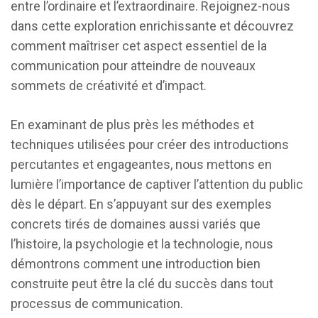
entre l’ordinaire et l’extraordinaire. Rejoignez-nous
dans cette exploration enrichissante et découvrez
comment maîtriser cet aspect essentiel de la
communication pour atteindre de nouveaux
sommets de créativité et d’impact.
En examinant de plus près les méthodes et
techniques utilisées pour créer des introductions
percutantes et engageantes, nous mettons en
lumière l’importance de captiver l’attention du public
dès le départ. En s’appuyant sur des exemples
concrets tirés de domaines aussi variés que
l’histoire, la psychologie et la technologie, nous
démontrons comment une introduction bien
construite peut être la clé du succès dans tout
processus de communication.