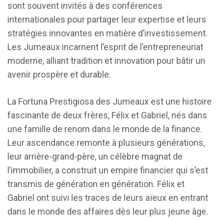
sont souvent invités à des conférences
internationales pour partager leur expertise et leurs
stratégies innovantes en matière d’investissement.
Les Jumeaux incarnent l’esprit de l’entrepreneuriat
moderne, alliant tradition et innovation pour bâtir un
avenir prospère et durable.
La Fortuna Prestigiosa des Jumeaux est une histoire
fascinante de deux frères, Félix et Gabriel, nés dans
une famille de renom dans le monde de la finance.
Leur ascendance remonte à plusieurs générations,
leur arrière-grand-père, un célèbre magnat de
l’immobilier, a construit un empire financier qui s’est
transmis de génération en génération. Félix et
Gabriel ont suivi les traces de leurs aïeux en entrant
dans le monde des affaires dès leur plus jeune âge.