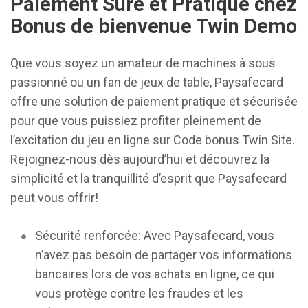
Paiement Sûre et Pratique chez
Bonus de bienvenue Twin Demo
Que vous soyez un amateur de machines à sous
passionné ou un fan de jeux de table, Paysafecard
offre une solution de paiement pratique et sécurisée
pour que vous puissiez profiter pleinement de
l’excitation du jeu en ligne sur Code bonus Twin Site.
Rejoignez-nous dès aujourd’hui et découvrez la
simplicité et la tranquillité d’esprit que Paysafecard
peut vous offrir!
Sécurité renforcée: Avec Paysafecard, vous
n’avez pas besoin de partager vos informations
bancaires lors de vos achats en ligne, ce qui
vous protège contre les fraudes et les