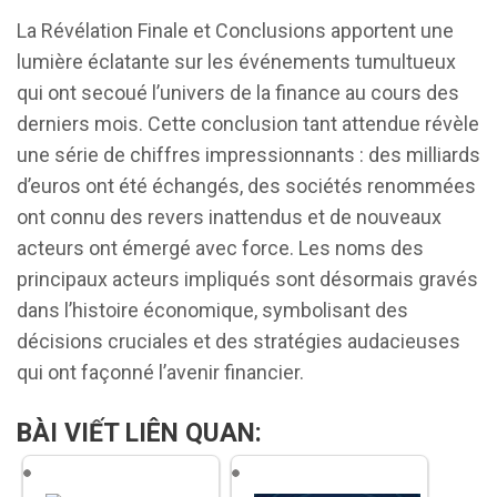
La Révélation Finale et Conclusions apportent une
lumière éclatante sur les événements tumultueux
qui ont secoué l’univers de la finance au cours des
derniers mois. Cette conclusion tant attendue révèle
une série de chiffres impressionnants : des milliards
d’euros ont été échangés, des sociétés renommées
ont connu des revers inattendus et de nouveaux
acteurs ont émergé avec force. Les noms des
principaux acteurs impliqués sont désormais gravés
dans l’histoire économique, symbolisant des
décisions cruciales et des stratégies audacieuses
qui ont façonné l’avenir financier.
BÀI VIẾT LIÊN QUAN: