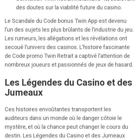
des doutes sur la viabilité future du casino.
Le Scandale du Code bonus Twin App est devenu
l’un des sujets les plus brûlants de l’industrie du jeu.
Les rumeurs, les allégations et les révélations ont
secoué l’univers des casinos. L’histoire fascinante
de Code promo Twin Retrait a captivé l’attention de
nombreux joueurs et passionnés de jeux de hasard.
Les Légendes du Casino et des
Jumeaux
Ces histoires envoûtantes transportent les
auditeurs dans un monde où le danger côtoie le
mystère, et où la chance peut changer le cours du
destin. Les Légendes du Casino et des Jumeaux