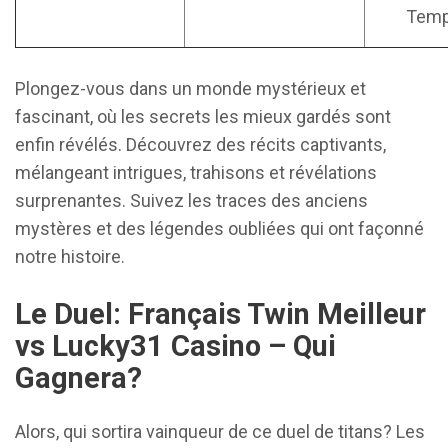
Temp
Plongez-vous dans un monde mystérieux et
fascinant, où les secrets les mieux gardés sont
enfin révélés. Découvrez des récits captivants,
mélangeant intrigues, trahisons et révélations
surprenantes. Suivez les traces des anciens
mystères et des légendes oubliées qui ont façonné
notre histoire.
Le Duel: Français Twin Meilleur
vs Lucky31 Casino – Qui
Gagnera?
Alors, qui sortira vainqueur de ce duel de titans? Les