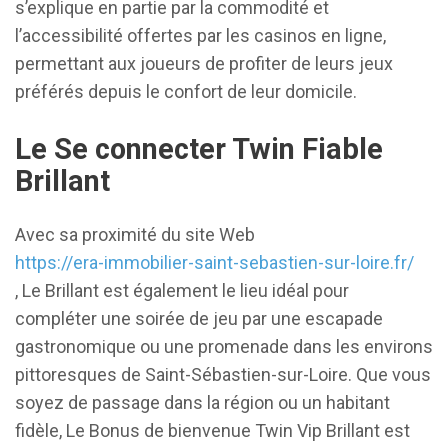
s’explique en partie par la commodité et
l’accessibilité offertes par les casinos en ligne,
permettant aux joueurs de profiter de leurs jeux
préférés depuis le confort de leur domicile.
Le Se connecter Twin Fiable
Brillant
Avec sa proximité du site Web
https://era-immobilier-saint-sebastien-sur-loire.fr/
, Le Brillant est également le lieu idéal pour
compléter une soirée de jeu par une escapade
gastronomique ou une promenade dans les environs
pittoresques de Saint-Sébastien-sur-Loire. Que vous
soyez de passage dans la région ou un habitant
fidèle, Le Bonus de bienvenue Twin Vip Brillant est