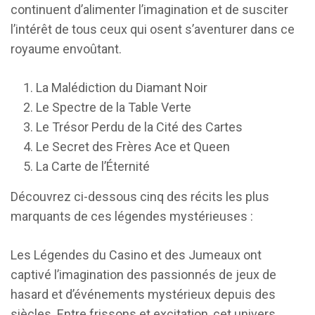
continuent d’alimenter l’imagination et de susciter
l’intérêt de tous ceux qui osent s’aventurer dans ce
royaume envoûtant.
La Malédiction du Diamant Noir
Le Spectre de la Table Verte
Le Trésor Perdu de la Cité des Cartes
Le Secret des Frères Ace et Queen
La Carte de l’Éternité
Découvrez ci-dessous cinq des récits les plus
marquants de ces légendes mystérieuses :
Les Légendes du Casino et des Jumeaux ont
captivé l’imagination des passionnés de jeux de
hasard et d’événements mystérieux depuis des
siècles. Entre frissons et excitation, cet univers