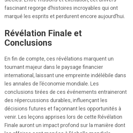
fascinant regorge d’histoires incroyables qui ont
marqué les esprits et perdurent encore aujourd’hui.
Révélation Finale et
Conclusions
En fin de compte, ces révélations marquent un
tournant majeur dans le paysage financier
international, laissant une empreinte indélébile dans
les annales de l’économie mondiale. Les
conclusions tirées de ces événements entraineront
des répercussions durables, influençant les
décisions futures et façonnant les opportunités à
venir. Les leçons apprises lors de cette Révélation
Finale auront un impact profond sur la manière dont