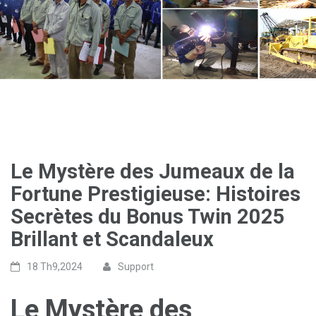
Le Mystère des Jumeaux de la
Fortune Prestigieuse: Histoires
Secrètes du Bonus Twin 2025
Brillant et Scandaleux
18 Th9,2024
Support
Le Mystère des