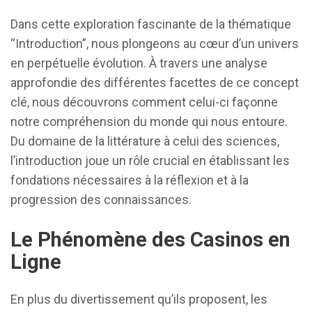
Dans cette exploration fascinante de la thématique
“Introduction”, nous plongeons au cœur d’un univers
en perpétuelle évolution. À travers une analyse
approfondie des différentes facettes de ce concept
clé, nous découvrons comment celui-ci façonne
notre compréhension du monde qui nous entoure.
Du domaine de la littérature à celui des sciences,
l’introduction joue un rôle crucial en établissant les
fondations nécessaires à la réflexion et à la
progression des connaissances.
Le Phénomène des Casinos en
Ligne
En plus du divertissement qu’ils proposent, les