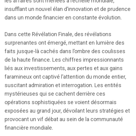
les affaires sont menées à l’échelle mondiale,
insufflant un nouvel élan d’innovation et de prudence
dans un monde financier en constante évolution.
Dans cette Révélation Finale, des révélations
surprenantes ont émergé, mettant en lumière des
faits jusque-là cachés dans l’ombre des coulisses
de la haute finance. Les chiffres impressionnants
liés aux investissements, aux pertes et aux gains
faramineux ont captivé l’attention du monde entier,
suscitant admiration et interrogation. Les entités
mystérieuses qui se cachent derrière ces
opérations sophistiquées se voient désormais
exposées au grand jour, dévoilant leurs stratégies et
provocant un vif débat au sein de la communauté
financière mondiale.