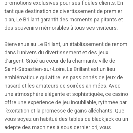
promotions exclusives pour ses fidèles clients. En
tant que destination de divertissement de premier
plan, Le Brillant garantit des moments palpitants et
des souvenirs mémorables à tous ses visiteurs.
Bienvenue au Le Brillant, un établissement de renom
dans l’univers du divertissement et des jeux
d’argent. Situé au cœur de la charmante ville de
Saint-Sébastien-sur-Loire, Le Brillant est un lieu
emblématique qui attire les passionnés de jeux de
hasard et les amateurs de soirées animées. Avec
une atmosphère élégante et sophistiquée, ce casino
offre une expérience de jeu inoubliable, rythmée par
l’excitation et la promesse de gains alléchants. Que
vous soyez un habitué des tables de blackjack ou un
adepte des machines à sous dernier cri, vous