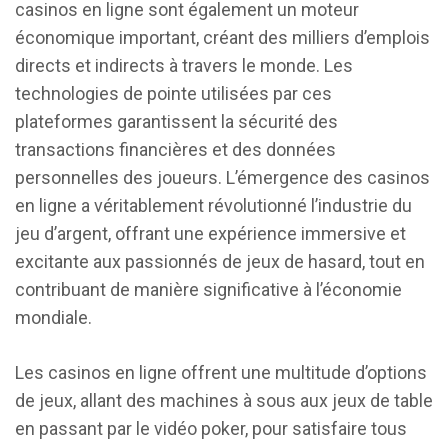
casinos en ligne sont également un moteur
économique important, créant des milliers d’emplois
directs et indirects à travers le monde. Les
technologies de pointe utilisées par ces
plateformes garantissent la sécurité des
transactions financières et des données
personnelles des joueurs. L’émergence des casinos
en ligne a véritablement révolutionné l’industrie du
jeu d’argent, offrant une expérience immersive et
excitante aux passionnés de jeux de hasard, tout en
contribuant de manière significative à l’économie
mondiale.
Les casinos en ligne offrent une multitude d’options
de jeux, allant des machines à sous aux jeux de table
en passant par le vidéo poker, pour satisfaire tous