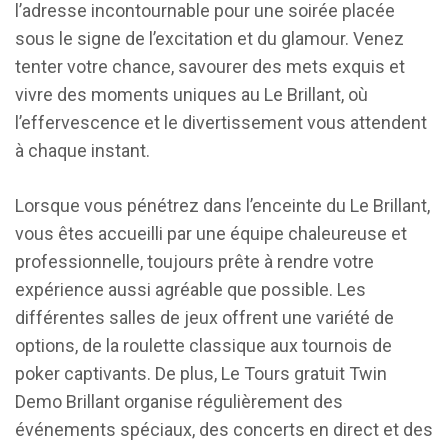
l’adresse incontournable pour une soirée placée
sous le signe de l’excitation et du glamour. Venez
tenter votre chance, savourer des mets exquis et
vivre des moments uniques au Le Brillant, où
l’effervescence et le divertissement vous attendent
à chaque instant.
Lorsque vous pénétrez dans l’enceinte du Le Brillant,
vous êtes accueilli par une équipe chaleureuse et
professionnelle, toujours prête à rendre votre
expérience aussi agréable que possible. Les
différentes salles de jeux offrent une variété de
options, de la roulette classique aux tournois de
poker captivants. De plus, Le Tours gratuit Twin
Demo Brillant organise régulièrement des
événements spéciaux, des concerts en direct et des