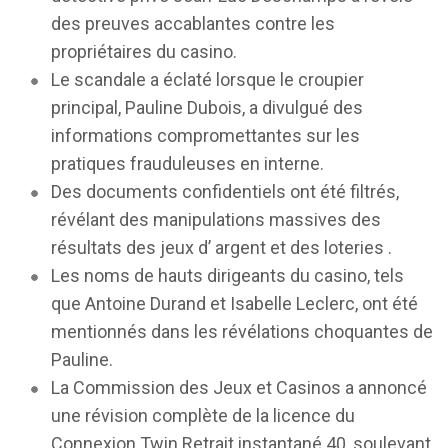
des preuves accablantes contre les
propriétaires du casino.
Le scandale a éclaté lorsque le croupier
principal, Pauline Dubois, a divulgué des
informations compromettantes sur les
pratiques frauduleuses en interne.
Des documents confidentiels ont été filtrés,
révélant des manipulations massives des
résultats des jeux d’ argent et des loteries .
Les noms de hauts dirigeants du casino, tels
que Antoine Durand et Isabelle Leclerc, ont été
mentionnés dans les révélations choquantes de
Pauline.
La Commission des Jeux et Casinos a annoncé
une révision complète de la licence du
Connexion Twin Retrait instantané 40, soulevant