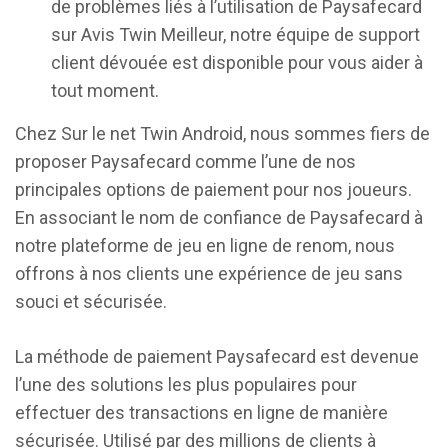
de problèmes liés à l’utilisation de Paysafecard
sur Avis Twin Meilleur, notre équipe de support
client dévouée est disponible pour vous aider à
tout moment.
Chez Sur le net Twin Android, nous sommes fiers de
proposer Paysafecard comme l’une de nos
principales options de paiement pour nos joueurs.
En associant le nom de confiance de Paysafecard à
notre plateforme de jeu en ligne de renom, nous
offrons à nos clients une expérience de jeu sans
souci et sécurisée.
La méthode de paiement Paysafecard est devenue
l’une des solutions les plus populaires pour
effectuer des transactions en ligne de manière
sécurisée. Utilisé par des millions de clients à