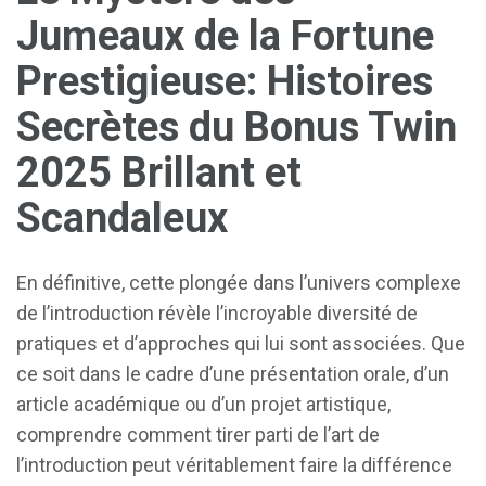
Jumeaux de la Fortune
Prestigieuse: Histoires
Secrètes du Bonus Twin
2025 Brillant et
Scandaleux
En définitive, cette plongée dans l’univers complexe
de l’introduction révèle l’incroyable diversité de
pratiques et d’approches qui lui sont associées. Que
ce soit dans le cadre d’une présentation orale, d’un
article académique ou d’un projet artistique,
comprendre comment tirer parti de l’art de
l’introduction peut véritablement faire la différence