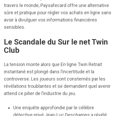
travers le monde, Paysafecard offre une alternative
sûre et pratique pour régler vos achats en ligne sans
avoir à divulguer vos informations financières
sensibles.
Le Scandale du Sur le net Twin
Club
La tension monte alors que En ligne Twin Retrait
instantané est plongé dans l’incertitude et la
controverse. Les joueurs sont consternés par les
révélations troublantes et se demandent quel avenir
attend ce pilier de l’industrie du jeu.
Une enquête approfondie par le célèbre
détective privé Jean-Luc Deschamps a révélé