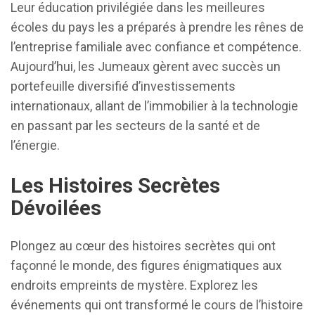
Leur éducation privilégiée dans les meilleures
écoles du pays les a préparés à prendre les rênes de
l’entreprise familiale avec confiance et compétence.
Aujourd’hui, les Jumeaux gèrent avec succès un
portefeuille diversifié d’investissements
internationaux, allant de l’immobilier à la technologie
en passant par les secteurs de la santé et de
l’énergie.
Les Histoires Secrètes
Dévoilées
Plongez au cœur des histoires secrètes qui ont
façonné le monde, des figures énigmatiques aux
endroits empreints de mystère. Explorez les
événements qui ont transformé le cours de l’histoire