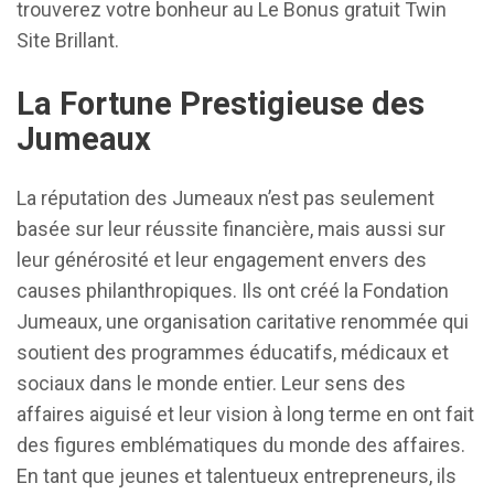
trouverez votre bonheur au Le Bonus gratuit Twin
Site Brillant.
La Fortune Prestigieuse des
Jumeaux
La réputation des Jumeaux n’est pas seulement
basée sur leur réussite financière, mais aussi sur
leur générosité et leur engagement envers des
causes philanthropiques. Ils ont créé la Fondation
Jumeaux, une organisation caritative renommée qui
soutient des programmes éducatifs, médicaux et
sociaux dans le monde entier. Leur sens des
affaires aiguisé et leur vision à long terme en ont fait
des figures emblématiques du monde des affaires.
En tant que jeunes et talentueux entrepreneurs, ils