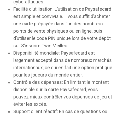
cyberattaques.
Facilité d’utilisation: L’utilisation de Paysafecard
est simple et conviviale. Il vous suffit d’acheter
une carte prépayée dans l’un des nombreux
points de vente physiques ou en ligne, puis
d’utiliser le code PIN unique lors de votre dépôt
sur S’inscrire Twin Meilleur.
Disponibilité mondiale: Paysafecard est
largement accepté dans de nombreux marchés
internationaux, ce qui en fait une option pratique
pour les joueurs du monde entier.
Contrôle des dépenses: En limitant le montant
disponible sur la carte Paysafecard, vous
pouvez mieux contrôler vos dépenses de jeu et
éviter les excès.
Support client réactif: En cas de questions ou