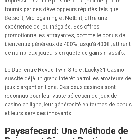
impressionnant de plus de 1000 jeux de qualité
fournis par des développeurs réputés tels que
Betsoft, Microgaming et NetEnt, offre une
expérience de jeu inégalée. Ses offres
promotionnelles attrayantes, comme le bonus de
bienvenue généreux de 400% jusqu’à 400€ , attirent
de nombreux joueurs en quête de gains massifs.
Le Duel entre Revue Twin Site et Lucky31 Casino
suscite déjà un grand intérêt parmi les amateurs de
jeux d’argent en ligne. Ces deux casinos sont
reconnus pour leur vaste sélection de jeux de
casino en ligne, leur générosité en termes de bonus
et leurs services innovants.
Paysafecard: Une Méthode de