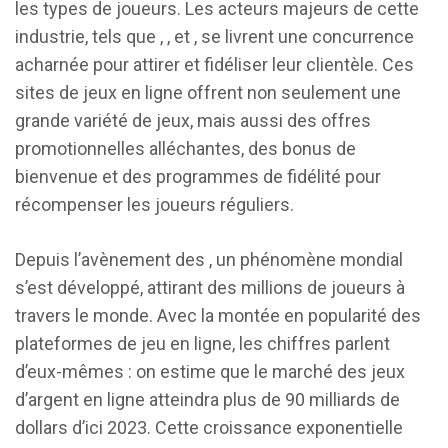
les types de joueurs. Les acteurs majeurs de cette
industrie, tels que , , et , se livrent une concurrence
acharnée pour attirer et fidéliser leur clientèle. Ces
sites de jeux en ligne offrent non seulement une
grande variété de jeux, mais aussi des offres
promotionnelles alléchantes, des bonus de
bienvenue et des programmes de fidélité pour
récompenser les joueurs réguliers.
Depuis l’avènement des , un phénomène mondial
s’est développé, attirant des millions de joueurs à
travers le monde. Avec la montée en popularité des
plateformes de jeu en ligne, les chiffres parlent
d’eux-mêmes : on estime que le marché des jeux
d’argent en ligne atteindra plus de 90 milliards de
dollars d’ici 2023. Cette croissance exponentielle