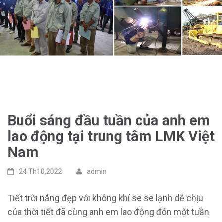
Buổi sáng đầu tuần của anh em
lao động tại trung tâm LMK Việt
Nam
24 Th10,2022
admin
Tiết trời nắng đẹp với không khí se se lạnh dễ chịu
của thời tiết đã cùng anh em lao động đón một tuần