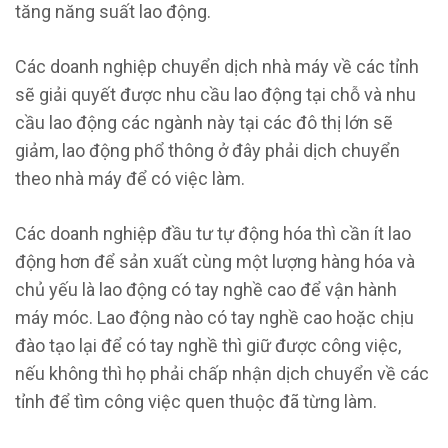
tăng năng suất lao động.
Các doanh nghiệp chuyển dịch nhà máy về các tỉnh
sẽ giải quyết được nhu cầu lao động tại chỗ và nhu
cầu lao động các ngành này tại các đô thị lớn sẽ
giảm, lao động phổ thông ở đây phải dịch chuyển
theo nhà máy để có việc làm.
Các doanh nghiệp đầu tư tự động hóa thì cần ít lao
động hơn để sản xuất cùng một lượng hàng hóa và
chủ yếu là lao động có tay nghề cao để vận hành
máy móc. Lao động nào có tay nghề cao hoặc chịu
đào tạo lại để có tay nghề thì giữ được công việc,
nếu không thì họ phải chấp nhận dịch chuyển về các
tỉnh để tìm công việc quen thuộc đã từng làm.