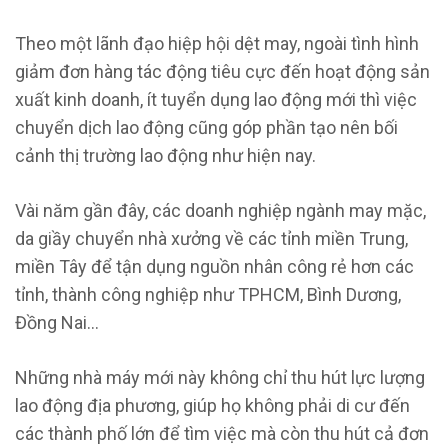
Theo một lãnh đạo hiệp hội dệt may, ngoài tình hình
giảm đơn hàng tác động tiêu cực đến hoạt động sản
xuất kinh doanh, ít tuyển dụng lao động mới thì việc
chuyển dịch lao động cũng góp phần tạo nên bối
cảnh thị trường lao động như hiện nay.
Vài năm gần đây, các doanh nghiệp ngành may mặc,
da giầy chuyển nhà xưởng về các tỉnh miền Trung,
miền Tây để tận dụng nguồn nhân công rẻ hơn các
tỉnh, thành công nghiệp như TPHCM, Bình Dương,
Đồng Nai…
Những nhà máy mới này không chỉ thu hút lực lượng
lao động địa phương, giúp họ không phải di cư đến
các thành phố lớn để tìm việc mà còn thu hút cả đơn