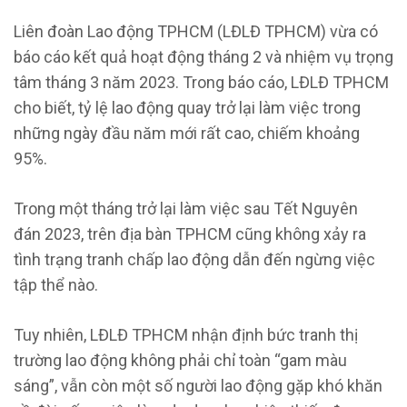
Liên đoàn Lao động TPHCM (LĐLĐ TPHCM) vừa có
báo cáo kết quả hoạt động tháng 2 và nhiệm vụ trọng
tâm tháng 3 năm 2023. Trong báo cáo, LĐLĐ TPHCM
cho biết, tỷ lệ lao động quay trở lại làm việc trong
những ngày đầu năm mới rất cao, chiếm khoảng
95%.
Trong một tháng trở lại làm việc sau Tết Nguyên
đán 2023, trên địa bàn TPHCM cũng không xảy ra
tình trạng tranh chấp lao động dẫn đến ngừng việc
tập thể nào.
Tuy nhiên, LĐLĐ TPHCM nhận định bức tranh thị
trường lao động không phải chỉ toàn “gam màu
sáng”, vẫn còn một số người lao động gặp khó khăn