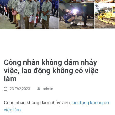
Công nhân không dám nhảy
việc, lao động không có việc
làm
23 Th2,2023
admin
Công nhân không dám nhảy việc,
lao động không có
việc làm
.