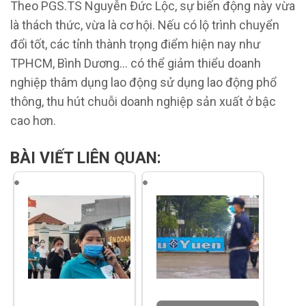
Theo PGS.TS Nguyễn Đức Lộc, sự biến động này vừa
là thách thức, vừa là cơ hội. Nếu có lộ trình chuyển
đổi tốt, các tỉnh thành trọng điểm hiện nay như
TPHCM, Bình Dương… có thể giảm thiểu doanh
nghiệp thâm dụng lao động sử dụng lao động phổ
thông, thu hút chuỗi doanh nghiệp sản xuất ở bậc
cao hơn.
BÀI VIẾT LIÊN QUAN: