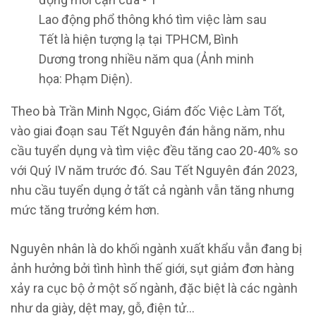
Lao động phổ thông khó tìm việc làm sau
Tết là hiện tượng lạ tại TPHCM, Bình
Dương trong nhiều năm qua (Ảnh minh
họa: Phạm Diện).
Theo bà Trần Minh Ngọc, Giám đốc Việc Làm Tốt,
vào giai đoạn sau Tết Nguyên đán hằng năm, nhu
cầu tuyển dụng và tìm việc đều tăng cao 20-40% so
với Quý IV năm trước đó. Sau Tết Nguyên đán 2023,
nhu cầu tuyển dụng ở tất cả ngành vẫn tăng nhưng
mức tăng trưởng kém hơn.
Nguyên nhân là do khối ngành xuất khẩu vẫn đang bị
ảnh hưởng bởi tình hình thế giới, sụt giảm đơn hàng
xảy ra cục bộ ở một số ngành, đặc biệt là các ngành
như da giày, dệt may, gỗ, điện tử…