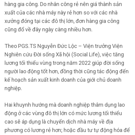
hàng gia công. Do nhân công rẻ nên giá thành sản
xuất của các nhà máy này rẻ hơn so với các nhà
xưởng đóng tại các đô thị lớn, đơn hàng gia công
cũng đổ về đây ngày càng nhiều hơn.
Theo PGS.TS Nguyễn Đức Lộc – Viện trưởng Viện
Nghiên cứu Đời sống Xã hội (Social Life), việc tăng
lương tối thiểu vùng trong năm 2022 giúp đời sống
người lao động tốt hơn, đồng thời cũng tác động đến
kế hoạch sản xuất kinh doanh của giới chủ doanh
nghiệp.
Hai khuynh hướng mà doanh nghiệp thâm dụng lao
động ở các vùng đô thị lớn có mức lương tối thiểu
cao sẽ áp dụng là chuyển dịch nhà máy về địa
phương có lương rẻ hơn; hoặc đầu tư tự động hóa để