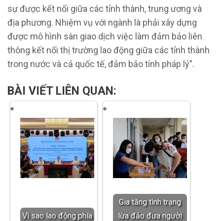
sự được kết nối giữa các tỉnh thành, trung ương và
địa phương. Nhiệm vụ với ngành là phải xây dựng
được mô hình sàn giao dịch việc làm đảm bảo liên
thông kết nối thị trường lao động giữa các tỉnh thành
trong nước và cả quốc tế, đảm bảo tính pháp lý”.
BÀI VIẾT LIÊN QUAN:
Gia tăng tình trạng
Vì sao lao động phía
lừa đảo đưa người