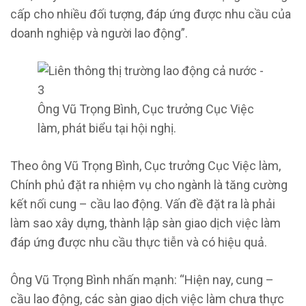
cấp cho nhiều đối tượng, đáp ứng được nhu cầu của
doanh nghiệp và người lao động”.
Ông Vũ Trọng Bình, Cục trưởng Cục Việc
làm, phát biểu tại hội nghị.
Theo ông Vũ Trọng Bình, Cục trưởng Cục Việc làm,
Chính phủ đặt ra nhiệm vụ cho ngành là tăng cường
kết nối cung – cầu lao động. Vấn đề đặt ra là phải
làm sao xây dựng, thành lập sàn giao dịch việc làm
đáp ứng được nhu cầu thực tiễn và có hiệu quả.
Ông Vũ Trọng Bình nhấn mạnh: “Hiện nay, cung –
cầu lao động, các sàn giao dịch việc làm chưa thực