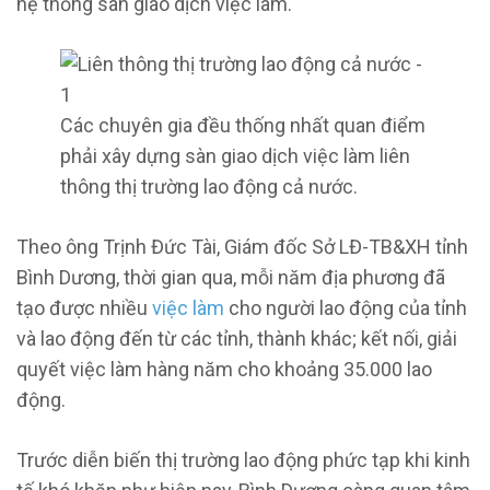
hệ thống sàn giao dịch việc làm.
Các chuyên gia đều thống nhất quan điểm
phải xây dựng sàn giao dịch việc làm liên
thông thị trường lao động cả nước.
Theo ông Trịnh Đức Tài, Giám đốc Sở LĐ-TB&XH tỉnh
Bình Dương, thời gian qua, mỗi năm địa phương đã
tạo được nhiều
việc làm
cho người lao động của tỉnh
và lao động đến từ các tỉnh, thành khác; kết nối, giải
quyết việc làm hàng năm cho khoảng 35.000 lao
động.
Trước diễn biến thị trường lao động phức tạp khi kinh