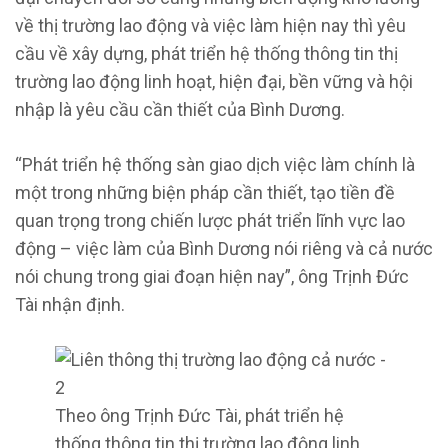
về thị trường lao động và việc làm hiện nay thì yêu
cầu về xây dựng, phát triển hệ thống thông tin thị
trường lao động linh hoạt, hiện đại, bền vững và hội
nhập là yêu cầu cần thiết của Bình Dương.
“Phát triển hệ thống sàn giao dịch việc làm chính là
một trong những biện pháp cần thiết, tạo tiền đề
quan trọng trong chiến lược phát triển lĩnh vực lao
động – việc làm của Bình Dương nói riêng và cả nước
nói chung trong giai đoạn hiện nay”, ông Trịnh Đức
Tài nhận định.
Theo ông Trịnh Đức Tài, phát triển hệ
thống thông tin thị trường lao động linh