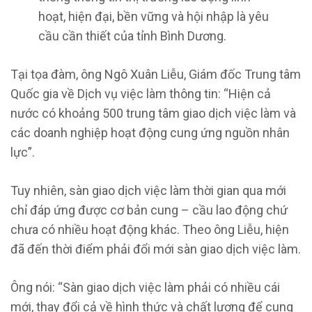
hoạt, hiện đại, bền vững và hội nhập là yêu
cầu cần thiết của tỉnh Bình Dương.
Tại tọa đàm, ông Ngô Xuân Liễu, Giám đốc Trung tâm
Quốc gia về Dịch vụ việc làm thông tin: “Hiện cả
nước có khoảng 500 trung tâm giao dịch việc làm và
các doanh nghiệp hoạt động cung ứng nguồn nhân
lực”.
Tuy nhiên, sàn giao dịch việc làm thời gian qua mới
chỉ đáp ứng được cơ bản cung – cầu lao động chứ
chưa có nhiều hoạt động khác. Theo ông Liễu, hiện
đã đến thời điểm phải đổi mới sàn giao dịch việc làm.
Ông nói: “Sàn giao dịch việc làm phải có nhiều cái
mới, thay đổi cả về hình thức và chất lượng để cung