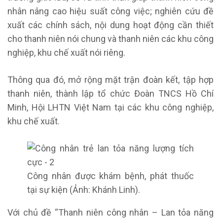
nhân nâng cao hiệu suất công việc; nghiên cứu đề
xuất các chính sách, nội dung hoạt động cần thiết
cho thanh niên nói chung và thanh niên các khu công
nghiệp, khu chế xuất nói riêng.
Thông qua đó, mở rộng mặt trận đoàn kết, tập hợp
thanh niên, thành lập tổ chức Đoàn TNCS Hồ Chí
Minh, Hội LHTN Việt Nam tại các khu công nghiệp,
khu chế xuất.
Công nhân được khám bệnh, phát thuốc
tại sự kiện (Ảnh: Khánh Linh).
Với chủ đề “Thanh niên công nhân – Lan tỏa năng