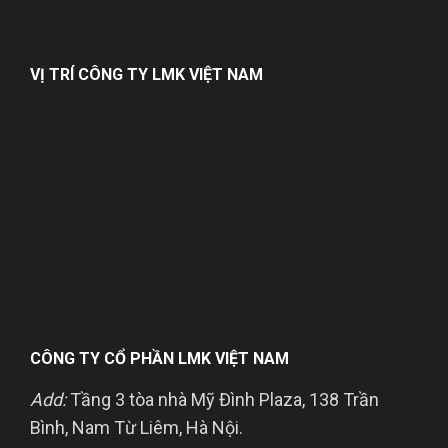
VỊ TRÍ CÔNG TY LMK VIỆT NAM
CÔNG TY CỔ PHẦN LMK VIỆT NAM
Add:
Tầng 3 tòa nhà Mỹ Đình Plaza, 138 Trần
Bình, Nam Từ Liêm, Hà Nội.