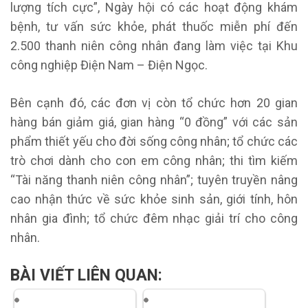
lượng tích cực”, Ngày hội có các hoạt động khám
bệnh, tư vấn sức khỏe, phát thuốc miễn phí đến
2.500 thanh niên công nhân đang làm việc tại Khu
công nghiệp Điện Nam – Điện Ngọc.
Bên cạnh đó, các đơn vị còn tổ chức hơn 20 gian
hàng bán giảm giá, gian hàng “0 đồng” với các sản
phẩm thiết yếu cho đời sống công nhân; tổ chức các
trò chơi dành cho con em công nhân; thi tìm kiếm
“Tài năng thanh niên công nhân”; tuyên truyền nâng
cao nhận thức về sức khỏe sinh sản, giới tính, hôn
nhân gia đình; tổ chức đêm nhạc giải trí cho công
nhân.
BÀI VIẾT LIÊN QUAN: