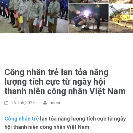
Công nhân trẻ lan tỏa năng
lượng tích cực từ ngày hội
thanh niên công nhân Việt Nam
25 Th5,2023
admin
Công nhân trẻ
lan tỏa năng lượng tích cực từ ngày
hội thanh niên công nhân Việt Nam