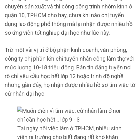
chuyên sản xuất và thi công công trình nhôm kính ở
quận 10, TPHCM cho hay, chưa khi nào chị tuyển
dụng lao động phổ thông mà lại nhận được nhiều hồ
sơ ứng viên tốt nghiệp đại học như lúc này.
Trừ một vài vị trí ở bộ phận kinh doanh, văn phòng,
công ty chị phần lớn chỉ tuyển nhân công làm thợ với
mức lương 10-18 triệu đồng. Bản tin đăng tuyển nói
rõ chỉ yêu cầu học hết lớp 12 hoặc trình độ nghề
nhưng gần đây, họ nhận được nhiều hồ sơ tìm việc từ
cử nhân đại học.
Tại ngày hội việc làm ở TPHCM, nhiều sinh
viên ra trường cho biết đang rất khó khăn