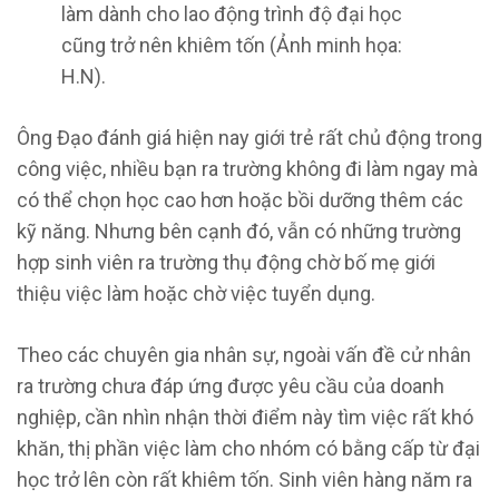
làm dành cho lao động trình độ đại học
cũng trở nên khiêm tốn (Ảnh minh họa:
H.N).
Ông Đạo đánh giá hiện nay giới trẻ rất chủ động trong
công việc, nhiều bạn ra trường không đi làm ngay mà
có thể chọn học cao hơn hoặc bồi dưỡng thêm các
kỹ năng. Nhưng bên cạnh đó, vẫn có những trường
hợp sinh viên ra trường thụ động chờ bố mẹ giới
thiệu việc làm hoặc chờ việc tuyển dụng.
Theo các chuyên gia nhân sự, ngoài vấn đề cử nhân
ra trường chưa đáp ứng được yêu cầu của doanh
nghiệp, cần nhìn nhận thời điểm này tìm việc rất khó
khăn, thị phần việc làm cho nhóm có bằng cấp từ đại
học trở lên còn rất khiêm tốn. Sinh viên hàng năm ra