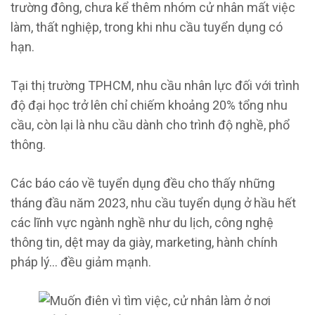
trường đông, chưa kể thêm nhóm cử nhân mất việc
làm, thất nghiệp, trong khi nhu cầu tuyển dụng có
hạn.
Tại thị trường TPHCM, nhu cầu nhân lực đối với trình
độ đại học trở lên chỉ chiếm khoảng 20% tổng nhu
cầu, còn lại là nhu cầu dành cho trình độ nghề, phổ
thông.
Các báo cáo về tuyển dụng đều cho thấy những
tháng đầu năm 2023, nhu cầu tuyển dụng ở hầu hết
các lĩnh vực ngành nghề như du lịch, công nghệ
thông tin, dệt may da giày, marketing, hành chính
pháp lý… đều giảm mạnh.