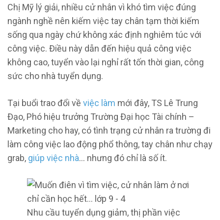
Chị Mỹ lý giải, nhiều cử nhân vì khó tìm việc đúng
ngành nghề nên kiếm việc tay chân tạm thời kiếm
sống qua ngày chứ không xác định nghiêm túc với
công việc. Điều này dẫn đến hiệu quả công việc
không cao, tuyển vào lại nghỉ rất tốn thời gian, công
sức cho nhà tuyển dụng.
Tại buổi trao đổi về
việc làm
mới đây, TS Lê Trung
Đạo, Phó hiệu trưởng Trường Đại học Tài chính –
Marketing cho hay, có tình trạng cử nhân ra trường đi
làm công việc lao động phổ thông, tay chân như chạy
grab,
giúp việc nhà
… nhưng đó chỉ là số ít.
Nhu cầu tuyển dụng giảm, thị phần việc