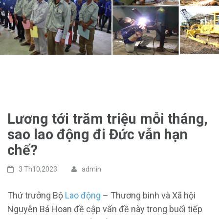
Lương tới trăm triệu mỗi tháng,
sao lao động đi Đức vẫn hạn
chế?
3 Th10,2023
admin
Thứ trưởng Bộ
Lao động
– Thương binh và Xã hội
Nguyễn Bá Hoan đề cập vấn đề này trong buổi tiếp