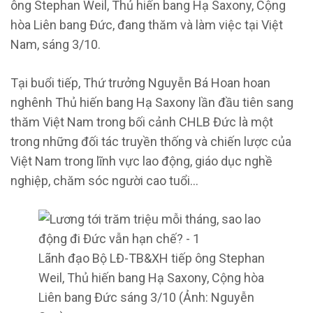
ông Stephan Weil, Thủ hiến bang Hạ Saxony, Cộng
hòa Liên bang Đức, đang thăm và làm việc tại Việt
Nam, sáng 3/10.
Tại buổi tiếp, Thứ trưởng Nguyễn Bá Hoan hoan
nghênh Thủ hiến bang Hạ Saxony lần đầu tiên sang
thăm Việt Nam trong bối cảnh CHLB Đức là một
trong những đối tác truyền thống và chiến lược của
Việt Nam trong lĩnh vực lao động, giáo dục nghề
nghiệp, chăm sóc người cao tuổi…
Lãnh đạo Bộ LĐ-TB&XH tiếp ông Stephan
Weil, Thủ hiến bang Hạ Saxony, Cộng hòa
Liên bang Đức sáng 3/10 (Ảnh: Nguyễn