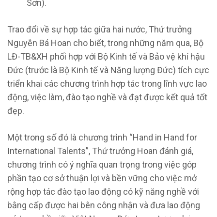
Sơn).
Trao đổi về sự hợp tác giữa hai nước, Thứ trưởng
Nguyễn Bá Hoan cho biết, trong những năm qua, Bộ
LĐ-TB&XH phối hợp với Bộ Kinh tế và Bảo vệ khí hậu
Đức (trước là Bộ Kinh tế và Năng lượng Đức) tích cực
triển khai các chương trình hợp tác trong lĩnh vực lao
động, việc làm, đào tạo nghề và đạt được kết quả tốt
đẹp.
Một trong số đó là chương trình “Hand in Hand for
International Talents”, Thứ trưởng Hoan đánh giá,
chương trình có ý nghĩa quan trọng trong việc góp
phần tạo cơ sở thuận lợi và bền vững cho việc mở
rộng hợp tác đào tạo lao động có kỹ năng nghề với
bằng cấp được hai bên công nhận và đưa lao động